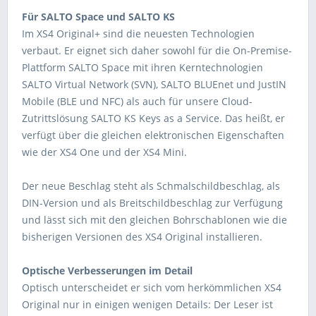
Für SALTO Space und SALTO KS
Im XS4 Original+ sind die neuesten Technologien
verbaut. Er eignet sich daher sowohl für die On-Premise-
Plattform SALTO Space mit ihren Kerntechnologien
SALTO Virtual Network (SVN), SALTO BLUEnet und JustIN
Mobile (BLE und NFC) als auch für unsere Cloud-
Zutrittslösung SALTO KS Keys as a Service. Das heißt, er
verfügt über die gleichen elektronischen Eigenschaften
wie der XS4 One und der XS4 Mini.
Der neue Beschlag steht als Schmalschildbeschlag, als
DIN-Version und als Breitschildbeschlag zur Verfügung
und lässt sich mit den gleichen Bohrschablonen wie die
bisherigen Versionen des XS4 Original installieren.
Optische Verbesserungen im Detail
Optisch unterscheidet er sich vom herkömmlichen XS4
Original nur in einigen wenigen Details: Der Leser ist