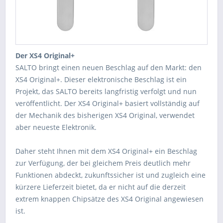
Der XS4 Original+
SALTO bringt einen neuen Beschlag auf den Markt: den
XS4 Original+. Dieser elektronische Beschlag ist ein
Projekt, das SALTO bereits langfristig verfolgt und nun
veröffentlicht. Der XS4 Original+ basiert vollständig auf
der Mechanik des bisherigen XS4 Original, verwendet
aber neueste Elektronik.
Daher steht Ihnen mit dem XS4 Original+ ein Beschlag
zur Verfügung, der bei gleichem Preis deutlich mehr
Funktionen abdeckt, zukunftssicher ist und zugleich eine
kürzere Lieferzeit bietet, da er nicht auf die derzeit
extrem knappen Chipsätze des XS4 Original angewiesen
ist.