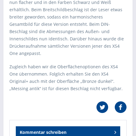
nun flacher und in den Farben Schwarz und Weiß
erhältlich. Beim Breitschildbeschlag ist der Leser etwas
breiter geworden, sodass ein harmonischeres
Gesamtbild für diese Version entsteht. Beim DIN-
Beschlag sind die Abmessungen des Außen- und
Innenschildes nun identisch. Darüber hinaus wurde die
Drückeraufnahme sämtlicher Versionen jener des XS4
One angepasst.
Zugleich haben wir die Oberflächenoptionen des XS4
One übernommen. Folglich erhalten Sie den XS4
Original+ auch mit der Oberfläche „Bronze dunkel“.
„Messing antik“ ist für diesen Beschlag nicht verfügbar.
Kommentar schreiben