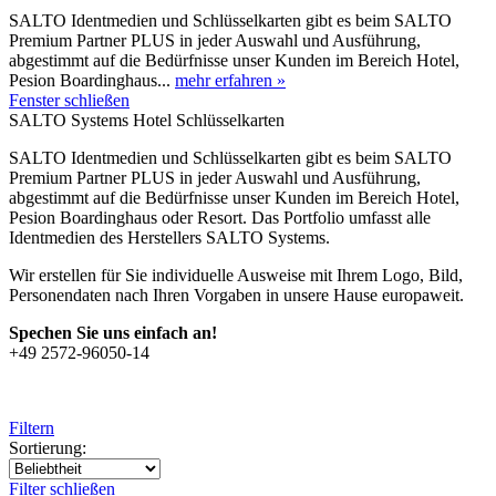
SALTO Identmedien und Schlüsselkarten gibt es beim SALTO
Premium Partner PLUS in jeder Auswahl und Ausführung,
abgestimmt auf die Bedürfnisse unser Kunden im Bereich Hotel,
Pesion Boardinghaus...
mehr erfahren »
Fenster schließen
SALTO Systems Hotel Schlüsselkarten
SALTO Identmedien und Schlüsselkarten gibt es beim SALTO
Premium Partner PLUS in jeder Auswahl und Ausführung,
abgestimmt auf die Bedürfnisse unser Kunden im Bereich Hotel,
Pesion Boardinghaus oder Resort. Das Portfolio umfasst alle
Identmedien des Herstellers SALTO Systems.
Wir erstellen für Sie individuelle Ausweise mit Ihrem Logo, Bild,
Personendaten nach Ihren Vorgaben in unsere Hause europaweit.
Spechen Sie uns einfach an!
+49 2572-96050-14
Filtern
Sortierung:
Filter schließen