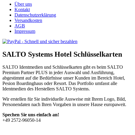
Über uns
Kontakt
Datenschutzerklärung
Versandkosten
AGB
Impressum
SALTO Systems Hotel Schlüsselkarten
SALTO Identmedien und Schlüsselkarten gibt es beim SALTO
Premium Partner PLUS in jeder Auswahl und Ausführung,
abgestimmt auf die Bedürfnisse unser Kunden im Bereich Hotel,
Pesion Boardinghaus oder Resort. Das Portfolio umfasst alle
Identmedien des Herstellers SALTO Systems.
Wir erstellen für Sie individuelle Ausweise mit Ihrem Logo, Bild,
Personendaten nach Ihren Vorgaben in unsere Hause europaweit.
Spechen Sie uns einfach an!
+49 2572-96050-14