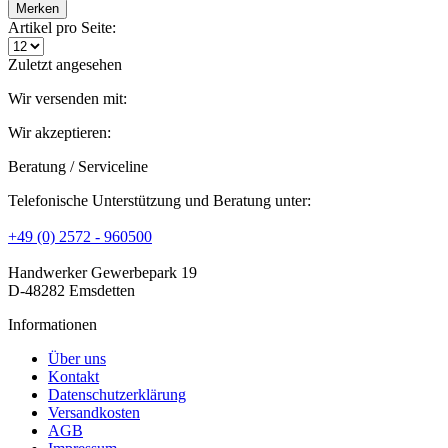
Merken
Artikel pro Seite:
Zuletzt angesehen
Wir versenden mit:
Wir akzeptieren:
Beratung / Serviceline
Telefonische Unterstützung und Beratung unter:
+49 (0) 2572 - 960500
Handwerker Gewerbepark 19
D-48282 Emsdetten
Informationen
Über uns
Kontakt
Datenschutzerklärung
Versandkosten
AGB