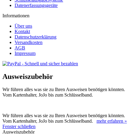
Datenerfassungsgeräte
Informationen
Über uns
Kontakt
Datenschutzerklärung
Versandkosten
AGB
Impressum
Ausweiszubehör
Wir führen alles was sie zu Ihren Ausweisen benötigen könnten.
Vom Kartenhalter, JoJo bis zum Schlüsselband.
Wir führen alles was sie zu Ihren Ausweisen benötigen könnten.
Vom Kartenhalter, JoJo bis zum Schlüsselband.
mehr erfahren »
Fenster schließen
Ausweiszubehör