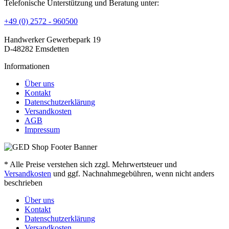
Telefonische Unterstützung und Beratung unter:
+49 (0) 2572 - 960500
Handwerker Gewerbepark 19
D-48282 Emsdetten
Informationen
Über uns
Kontakt
Datenschutzerklärung
Versandkosten
AGB
Impressum
* Alle Preise verstehen sich zzgl. Mehrwertsteuer und
Versandkosten
und ggf. Nachnahmegebühren, wenn nicht anders
beschrieben
Über uns
Kontakt
Datenschutzerklärung
Versandkosten