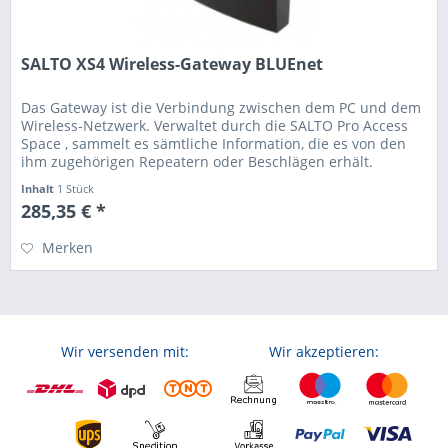
SALTO XS4 Wireless-Gateway BLUEnet
Das Gateway ist die Verbindung zwischen dem PC und dem
Wireless-Netzwerk. Verwaltet durch die SALTO Pro Access
Space , sammelt es sämtliche Information, die es von den
ihm zugehörigen Repeatern oder Beschlägen erhält.
Hauptmerkmale:...
Inhalt
1 Stück
285,35 € *
Merken
Wir versenden mit:
Wir akzeptieren: