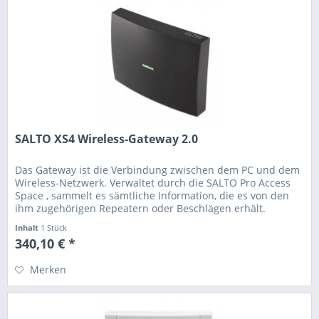
SALTO XS4 Wireless-Gateway 2.0
Das Gateway ist die Verbindung zwischen dem PC und dem
Wireless-Netzwerk. Verwaltet durch die SALTO Pro Access
Space , sammelt es sämtliche Information, die es von den
ihm zugehörigen Repeatern oder Beschlägen erhält.
Hauptmerkmale:...
Inhalt
1 Stück
340,10 € *
Merken