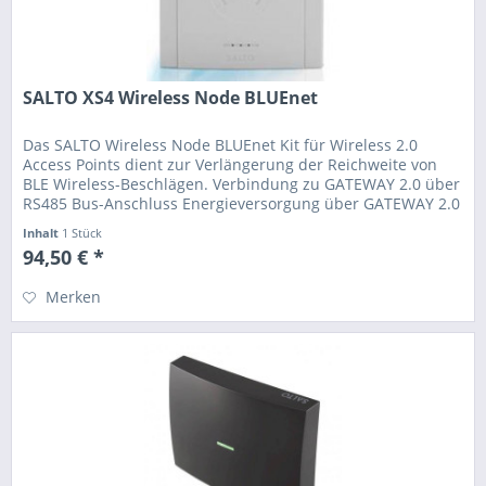
SALTO XS4 Wireless Node BLUEnet
Das SALTO Wireless Node BLUEnet Kit für Wireless 2.0
Access Points dient zur Verlängerung der Reichweite von
BLE Wireless-Beschlägen. Verbindung zu GATEWAY 2.0 über
RS485 Bus-Anschluss Energieversorgung über GATEWAY 2.0
Inhalt
1 Stück
94,50 € *
Merken