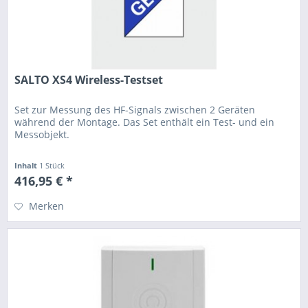
SALTO XS4 Wireless-Testset
Set zur Messung des HF-Signals zwischen 2 Geräten
während der Montage. Das Set enthält ein Test- und ein
Messobjekt.
Inhalt
1 Stück
416,95 € *
Merken