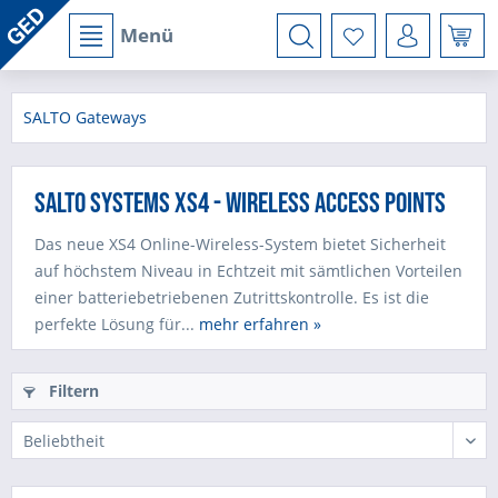
Menü
SALTO Gateways
SALTO Systems XS4 - Wireless Access Points
Das neue XS4 Online-Wireless-System bietet Sicherheit
auf höchstem Niveau in Echtzeit mit sämtlichen Vorteilen
einer batteriebetriebenen Zutrittskontrolle. Es ist die
perfekte Lösung für...
mehr erfahren »
Filtern