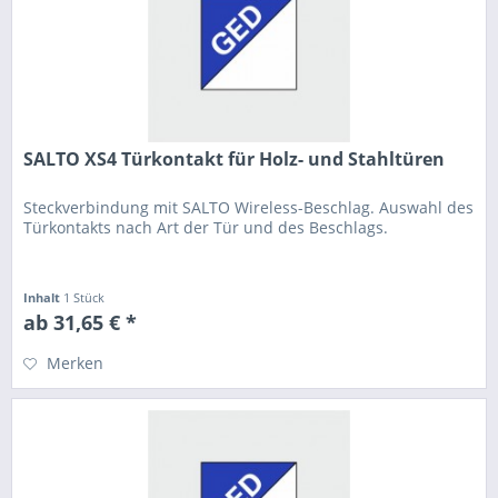
SALTO XS4 Türkontakt für Holz- und Stahltüren
Steckverbindung mit SALTO Wireless-Beschlag. Auswahl des
Türkontakts nach Art der Tür und des Beschlags.
Inhalt
1 Stück
ab 31,65 € *
Merken