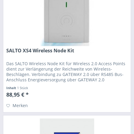
SALTO XS4 Wireless Node Kit
Das SALTO Wireless Node Kit für Wireless 2.0 Access Points
dient zur Verlängerung der Reichweite von Wireless-
Beschlägen. Verbindung zu GATEWAY 2.0 über RS485 Bus-
Anschluss Energieversorgung über GATEWAY 2.0
Inhalt
1 Stück
88,95 € *
Merken