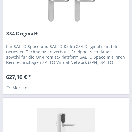
XS4 Original+
Für SALTO Space und SALTO KS Im XS4 Original+ sind die
neuesten Technologien verbaut. Er eignet sich daher
sowohl für die On-Premise-Plattform SALTO Space mit ihren
Kerntechnologien SALTO Virtual Network (SVN), SALTO
BLUEnet und JustIN...
627,10 € *
Merken