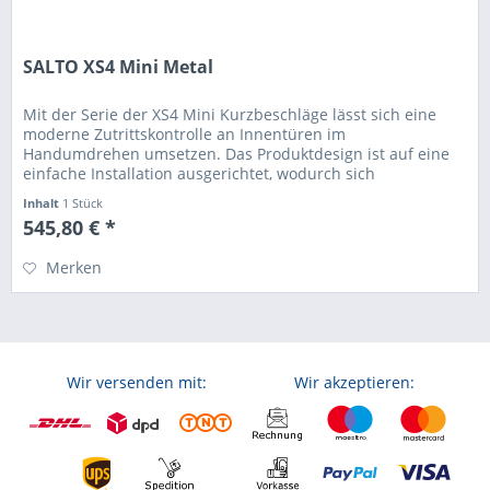
SALTO XS4 Mini Metal
Mit der Serie der XS4 Mini Kurzbeschläge lässt sich eine
moderne Zutrittskontrolle an Innentüren im
Handumdrehen umsetzen. Das Produktdesign ist auf eine
einfache Installation ausgerichtet, wodurch sich
mechanische Schließsysteme ohne...
Inhalt
1 Stück
545,80 € *
Merken
Wir versenden mit:
Wir akzeptieren: