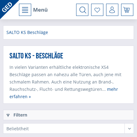
Menü
SALTO KS Beschläge
SALTO KS - Beschläge
In vielen Varianten erhältliche elektronische XS4
Beschläge passen an nahezu alle Türen, auch jene mit
schmalem Rahmen. Auch eine Nutzung an Brand-,
Rauchschutz-, Flucht- und Rettungswegtüren...
mehr
erfahren »
Filtern