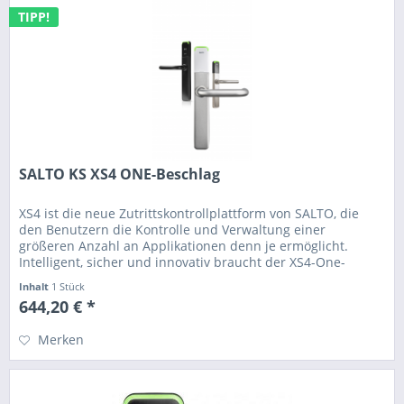
TIPP!
SALTO KS XS4 ONE-Beschlag
XS4 ist die neue Zutrittskontrollplattform von SALTO, die
den Benutzern die Kontrolle und Verwaltung einer
größeren Anzahl an Applikationen denn je ermöglicht.
Intelligent, sicher und innovativ braucht der XS4-One-
Beschlag keine...
Inhalt
1 Stück
644,20 € *
Merken