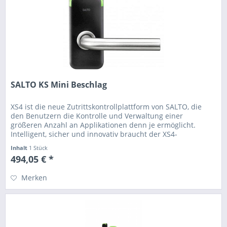
SALTO KS Mini Beschlag
XS4 ist die neue Zutrittskontrollplattform von SALTO, die
den Benutzern die Kontrolle und Verwaltung einer
größeren Anzahl an Applikationen denn je ermöglicht.
Intelligent, sicher und innovativ braucht der XS4-
Schmalschild-Beschlag keine...
Inhalt
1 Stück
494,05 € *
Merken