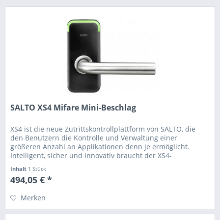
SALTO XS4 Mifare Mini-Beschlag
XS4 ist die neue Zutrittskontrollplattform von SALTO, die
den Benutzern die Kontrolle und Verwaltung einer
größeren Anzahl an Applikationen denn je ermöglicht.
Intelligent, sicher und innovativ braucht der XS4-
Schmalschild-Beschlag keine...
Inhalt
1 Stück
494,05 € *
Merken