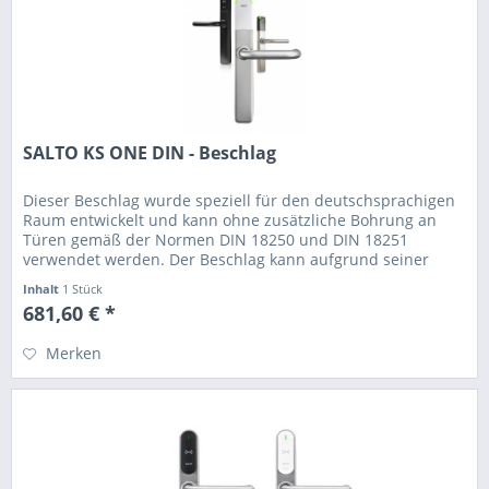
SALTO KS ONE DIN - Beschlag
Dieser Beschlag wurde speziell für den deutschsprachigen
Raum entwickelt und kann ohne zusätzliche Bohrung an
Türen gemäß der Normen DIN 18250 und DIN 18251
verwendet werden. Der Beschlag kann aufgrund seiner
Bauform auch auf die...
Inhalt
1 Stück
681,60 € *
Merken