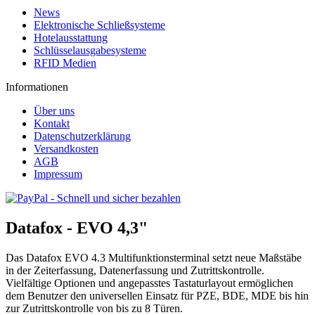
News
Elektronische Schließsysteme
Hotelausstattung
Schlüsselausgabesysteme
RFID Medien
Informationen
Über uns
Kontakt
Datenschutzerklärung
Versandkosten
AGB
Impressum
Datafox - EVO 4,3"
Das Datafox EVO 4.3 Multifunktionsterminal setzt neue Maßstäbe
in der Zeiterfassung, Datenerfassung und Zutrittskontrolle.
Vielfältige Optionen und angepasstes Tastaturlayout ermöglichen
dem Benutzer den universellen Einsatz für PZE, BDE, MDE bis hin
zur Zutrittskontrolle von bis zu 8 Türen.