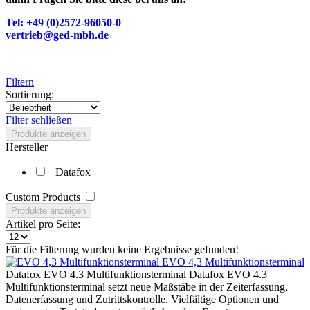
Tel: +49 (0)2572-96050-0
vertrieb@ged-mbh.de
Filtern
Sortierung:
Filter schließen
Produkte anzeigen
Hersteller
Datafox
Custom Products
Produkte anzeigen
Artikel pro Seite:
Für die Filterung wurden keine Ergebnisse gefunden!
EVO 4,3 Multifunktionsterminal
Datafox EVO 4.3 Multifunktionsterminal Datafox EVO 4.3
Multifunktionsterminal setzt neue Maßstäbe in der Zeiterfassung,
Datenerfassung und Zutrittskontrolle. Vielfältige Optionen und