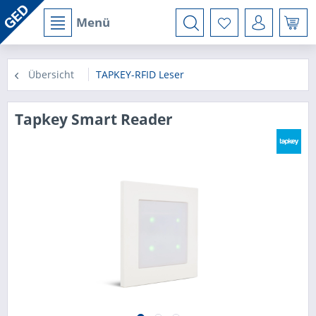
Menü
Übersicht
TAPKEY-RFID Leser
Tapkey Smart Reader