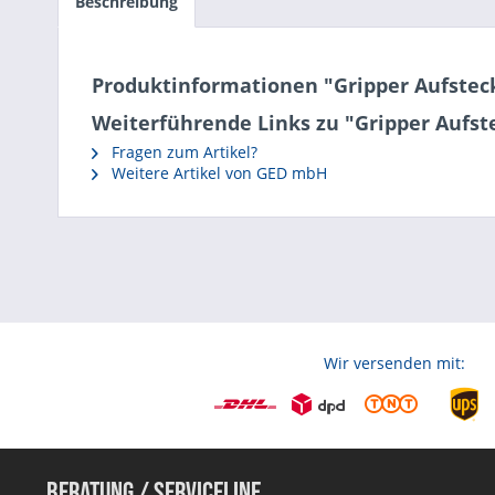
Beschreibung
Produktinformationen "Gripper Aufstec
Weiterführende Links zu "Gripper Aufst
Fragen zum Artikel?
Weitere Artikel von GED mbH
Wir versenden mit:
Beratung / Serviceline