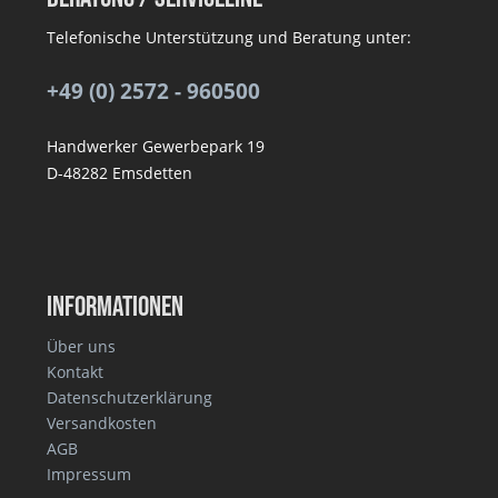
Telefonische Unterstützung und Beratung unter:
+49 (0) 2572 - 960500
Handwerker Gewerbepark 19
D-48282 Emsdetten
Informationen
Über uns
Kontakt
Datenschutzerklärung
Versandkosten
AGB
Impressum