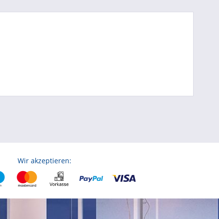
Wir akzeptieren: