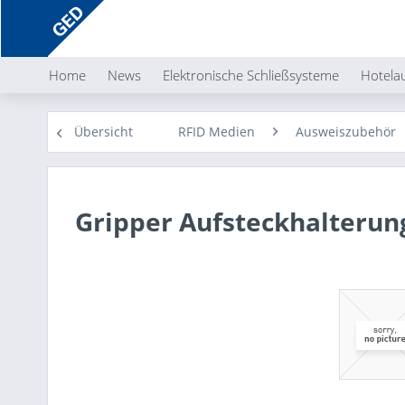
Home
News
Elektronische Schließsysteme
Hotela
Übersicht
RFID Medien
Ausweiszubehör
Gripper Aufsteckhalterun