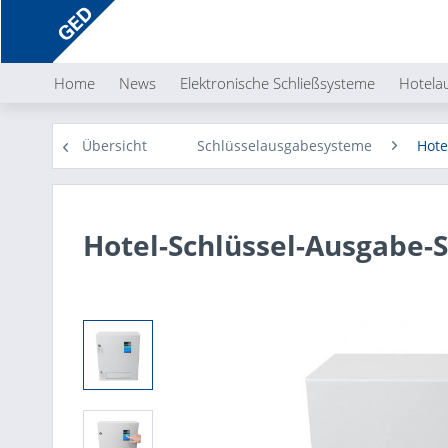
Home
News
Elektronische Schließsysteme
Hotela
Übersicht
Schlüsselausgabesysteme
Hote
Hotel-Schlüssel-Ausgabe-