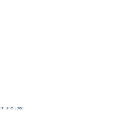
ern und Logo