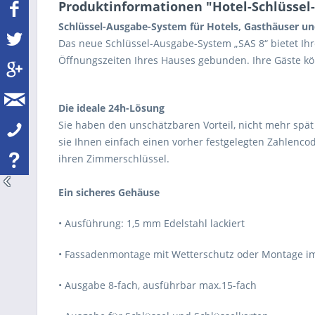
Produktinformationen "Hotel-Schlüssel
Schlüssel-Ausgabe-System für Hotels, Gasthäuser u
Das neue Schlüssel-Ausgabe-System „SAS 8“ bietet Ihr
Öffnungszeiten Ihres Hauses gebunden. Ihre Gäste k
Die ideale 24h-Lösung
Sie haben den unschätzbaren Vorteil, nicht mehr spät
sie Ihnen einfach einen vorher festgelegten Zahlen
ihren Zimmerschlüssel.
Ein sicheres Gehäuse
• Ausführung: 1,5 mm Edelstahl lackiert
• Fassadenmontage mit Wetterschutz oder Montage im
• Ausgabe 8-fach, ausführbar max.15-fach