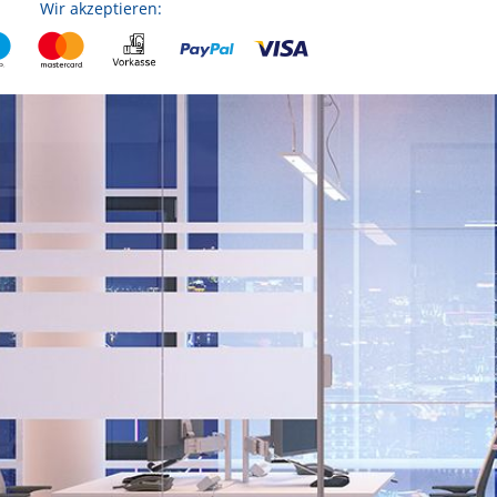
Wir akzeptieren: