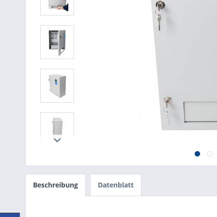
Beschreibung
Datenblatt