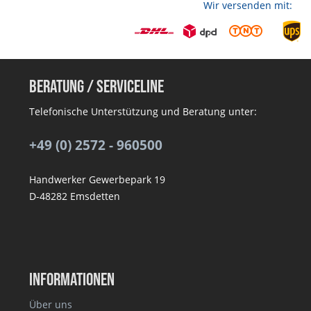
Wir versenden mit:
Beratung / Serviceline
Telefonische Unterstützung und Beratung unter:
+49 (0) 2572 - 960500
Handwerker Gewerbepark 19
D-48282 Emsdetten
Informationen
Über uns