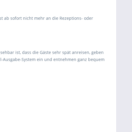
t ab sofort nicht mehr an die Rezeptions- oder
ehbar ist, dass die Gäste sehr spät anreisen, geben
üssel-Ausgabe-System ein und entnehmen ganz bequem