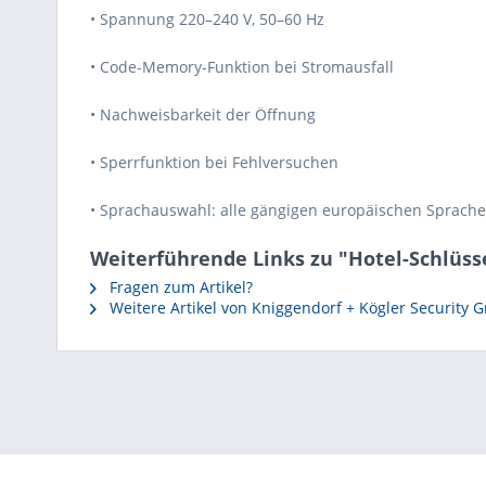
• Spannung 220–240 V, 50–60 Hz
• Code-Memory-Funktion bei Stromausfall
• Nachweisbarkeit der Öffnung
• Sperrfunktion bei Fehlversuchen
• Sprachauswahl: alle gängigen europäischen Sprach
Weiterführende Links zu "Hotel-Schlüss
Fragen zum Artikel?
Weitere Artikel von Kniggendorf + Kögler Security