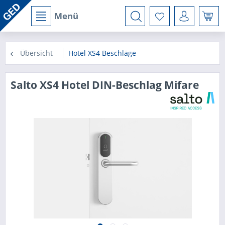
Menü
Übersicht
Hotel XS4 Beschläge
Salto XS4 Hotel DIN-Beschlag Mifare