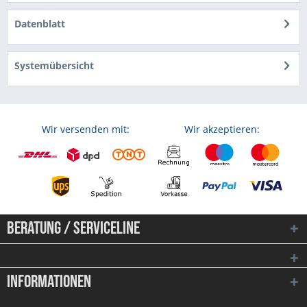
Datenblatt
Systemübersicht
Wir versenden mit:
Wir akzeptieren:
Beratung / Serviceline
Informationen