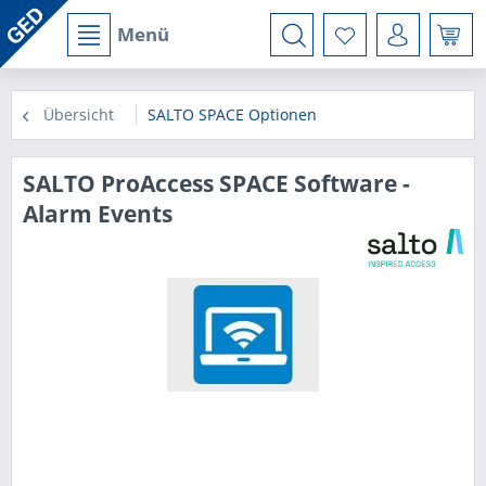
Menü
Übersicht
SALTO SPACE Optionen
SALTO ProAccess SPACE Software -
Alarm Events