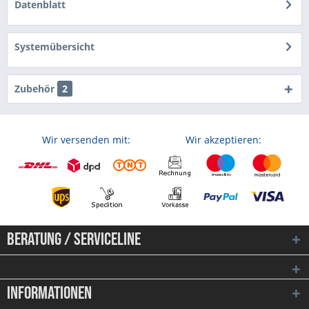
Datenblatt
Systemübersicht
Zubehör
2
Wir versenden mit:
Wir akzeptieren:
Beratung / Serviceline
Informationen