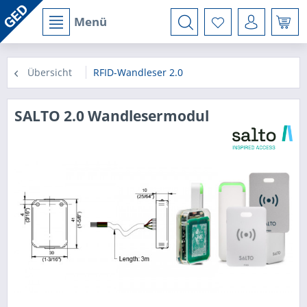
Menü
Übersicht
RFID-Wandleser 2.0
SALTO 2.0 Wandlesermodul