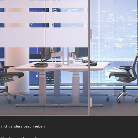
nicht anders beschrieben