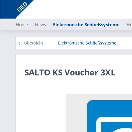
Home
News
Elektronische Schließsysteme
Ho
Übersicht
Elektronische Schließsysteme
SALTO KS Voucher 3XL