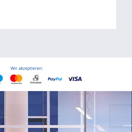
Wir akzeptieren: