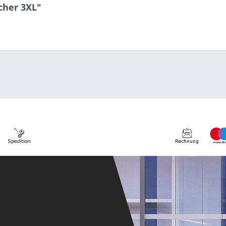
cher 3XL"