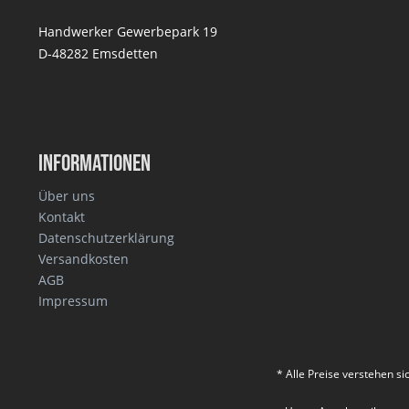
Handwerker Gewerbepark 19
D-48282 Emsdetten
Informationen
Über uns
Kontakt
Datenschutzerklärung
Versandkosten
AGB
Impressum
* Alle Preise verstehen s