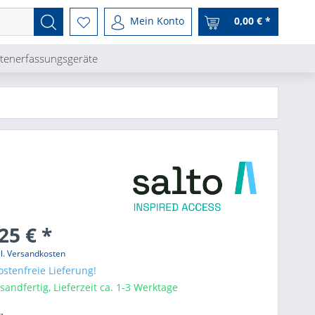
Mein Konto
0,00 € *
tenerfassungsgeräte
25 € *
l. Versandkosten
stenfreie Lieferung!
sandfertig, Lieferzeit ca. 1-3 Werktage