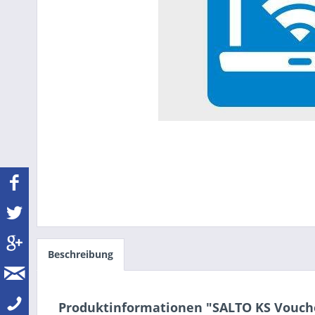
Beschreibung
Produktinformationen "SALTO KS Vouch