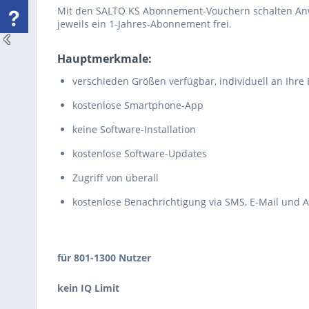
Mit den SALTO KS Abonnement-Vouchern schalten Anwe
jeweils ein 1-Jahres-Abonnement frei.
Hauptmerkmale:
verschieden Größen verfügbar, individuell an Ihre
kostenlose Smartphone-App
keine Software-Installation
kostenlose Software-Updates
Zugriff von überall
kostenlose Benachrichtigung via SMS, E-Mail und 
für 801-1300 Nutzer
kein IQ Limit