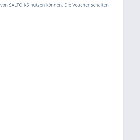
 von SALTO KS nutzen können. Die Voucher schalten